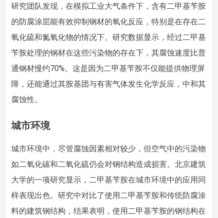
研究团队发现，在模拟工业大气条件下，含有二甲基苄胺
的防腐涂层能有效抑制钢材的氧化反应，特别是在存在二
氧化硫和氮氧化物的情况下。研究数据显示，经过二甲基
苄胺处理的钢材在这些污染物的存在下，其腐蚀速度比普
通钢材慢约70%。这是因为二甲基苄胺不仅能提供物理屏
障，还能通过其胺基团与有害气体发生化学反应，中和其
腐蚀性。
城市环境
城市环境中，尽管腐蚀因素相对较少，但空气中的污染物
如二氧化碳和二氧化硫仍会对钢结构造成损害。北京建筑
大学的一项研究显示，二甲基苄胺在城市环境中的应用同
样表现出色。研究中对比了使用二甲基苄胺和传统防腐涂
料的建筑钢结构，结果表明，使用二甲基苄胺的钢结构在