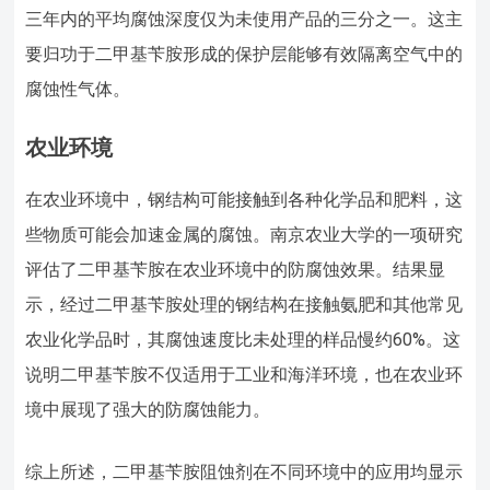
三年内的平均腐蚀深度仅为未使用产品的三分之一。这主
要归功于二甲基苄胺形成的保护层能够有效隔离空气中的
腐蚀性气体。
农业环境
在农业环境中，钢结构可能接触到各种化学品和肥料，这
些物质可能会加速金属的腐蚀。南京农业大学的一项研究
评估了二甲基苄胺在农业环境中的防腐蚀效果。结果显
示，经过二甲基苄胺处理的钢结构在接触氨肥和其他常见
农业化学品时，其腐蚀速度比未处理的样品慢约60%。这
说明二甲基苄胺不仅适用于工业和海洋环境，也在农业环
境中展现了强大的防腐蚀能力。
综上所述，二甲基苄胺阻蚀剂在不同环境中的应用均显示