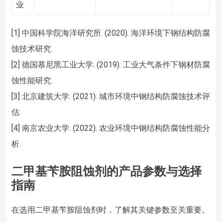
业
[1] 中国科学院海洋研究所. (2020). 海洋环境下钢结构防腐
蚀技术研究.
[2] 德国慕尼黑工业大学. (2019). 工业大气条件下钢材防腐
蚀性能研究.
[3] 北京建筑大学. (2021). 城市环境中钢结构防腐蚀技术评
估.
[4] 南京农业大学. (2022). 农业环境中钢结构防腐蚀性能分
析.
二甲基苄胺阻蚀剂的产品参数与选择
指南
在选用二甲基苄胺阻蚀剂时，了解其关键参数至关重要。