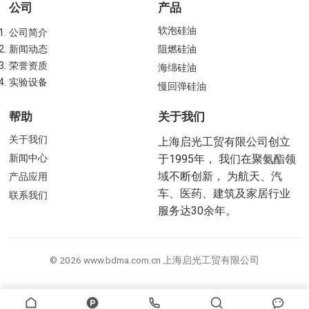
公司
产品
软泡硅油
公司简介
新闻动态
阻燃硅油
荣誉资质
海绵硅油
实验设备
慢回弹硅油
帮助
关于我们
关于我们
上海启光工贸有限公司创立
新闻中心
于1995年， 我们在聚氨酯领
域不断创新， 为航天、汽
产品应用
车、医药、建筑及家居行业
联系我们
服务达30余年。
© 2026 www.bdma.com.cn 上海启光工贸有限公司