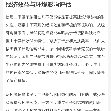
经济效益与环境影响评估
使用二甲基苄胺阻蚀剂不仅能够显著提高建筑钢结构的耐
久性，还带来了可观的经济效益和积极的环境影响。从经
济角度来看，虽然初期投资成本略高于传统防腐蚀材料，
但由于其长效保护特性，减少了维护和更换频率，从而大
幅降低了长期运营成本。据中国建筑科学研究院的一项研
究显示，采用二甲基苄胺阻蚀剂处理的钢结构建筑，其全
生命周期内的维护费用可减少约30%-40%。此外，由于
腐蚀速率的降低，建筑物的使用寿命得以延长，间接提升
了资产价值。
从环境角度出发，二甲基苄胺阻蚀剂的应用有助于减少资
源浪费和环境污染。一方面，通过延长钢结构的使用寿
命，减少了因频繁更换材料而产生的废弃物；另一方面，