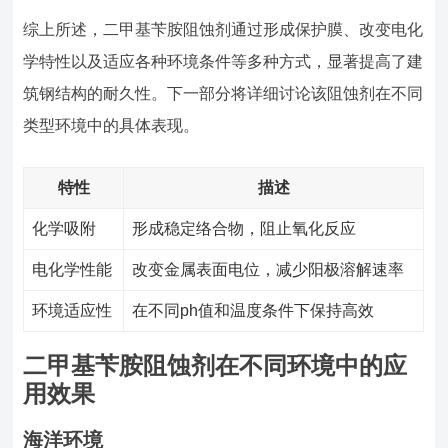
综上所述，二甲基苄胺阻蚀剂通过形成保护膜、改变电化
学特性以及适应各种环境条件等多种方式，显著提高了建
筑钢结构的耐久性。下一部分将详细讨论该阻蚀剂在不同
类型环境中的具体表现。
特性
描述
化学吸附
形成稳定络合物，阻止氧化反应
电化学性能
改变金属表面电位，减少阳极溶解速率
环境适应性
在不同ph值和温度条件下保持高效
二甲基苄胺阻蚀剂在不同环境中的应
用效果
海洋环境