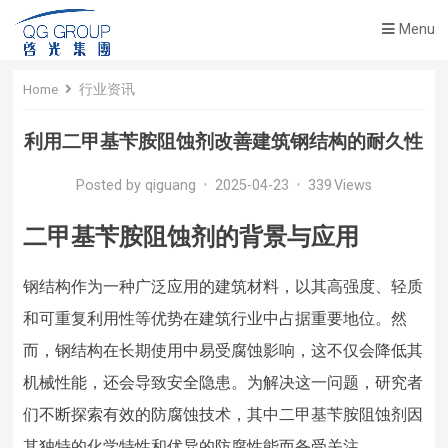
Menu
Home
行业资讯
利用二甲基苄胺阻蚀剂改善建筑钢结构的耐久性
Posted by
qiguang
•
2025-04-23
•
339
Views
二甲基苄胺阻蚀剂的背景与应用
钢结构作为一种广泛应用的建筑材料，以其高强度、轻质
和可重复利用性等优势在建筑行业中占据重要地位。然
而，钢结构在长期使用中易受腐蚀影响，这不仅会降低其
机械性能，还会导致安全隐患。为解决这一问题，研究者
们不断探索有效的防腐蚀技术，其中二甲基苄胺阻蚀剂因
其独特的化学特性和优异的防腐性能而备受关注。