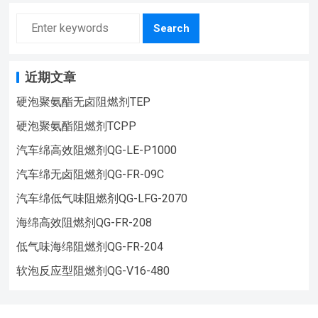
Search
近期文章
硬泡聚氨酯无卤阻燃剂TEP
硬泡聚氨酯阻燃剂TCPP
汽车绵高效阻燃剂QG-LE-P1000
汽车绵无卤阻燃剂QG-FR-09C
汽车绵低气味阻燃剂QG-LFG-2070
海绵高效阻燃剂QG-FR-208
低气味海绵阻燃剂QG-FR-204
软泡反应型阻燃剂QG-V16-480