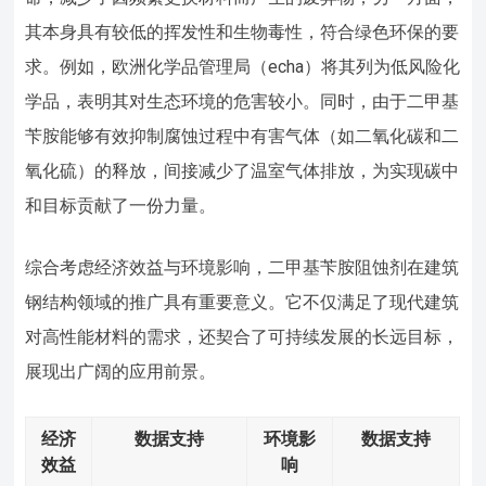
其本身具有较低的挥发性和生物毒性，符合绿色环保的要
求。例如，欧洲化学品管理局（echa）将其列为低风险化
学品，表明其对生态环境的危害较小。同时，由于二甲基
苄胺能够有效抑制腐蚀过程中有害气体（如二氧化碳和二
氧化硫）的释放，间接减少了温室气体排放，为实现碳中
和目标贡献了一份力量。
综合考虑经济效益与环境影响，二甲基苄胺阻蚀剂在建筑
钢结构领域的推广具有重要意义。它不仅满足了现代建筑
对高性能材料的需求，还契合了可持续发展的长远目标，
展现出广阔的应用前景。
经济
数据支持
环境影
数据支持
效益
响