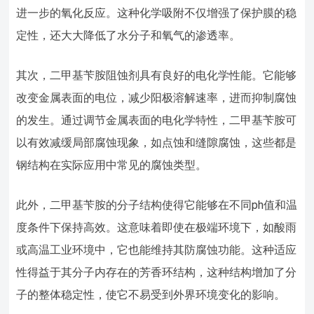
进一步的氧化反应。这种化学吸附不仅增强了保护膜的稳
定性，还大大降低了水分子和氧气的渗透率。
其次，二甲基苄胺阻蚀剂具有良好的电化学性能。它能够
改变金属表面的电位，减少阳极溶解速率，进而抑制腐蚀
的发生。通过调节金属表面的电化学特性，二甲基苄胺可
以有效减缓局部腐蚀现象，如点蚀和缝隙腐蚀，这些都是
钢结构在实际应用中常见的腐蚀类型。
此外，二甲基苄胺的分子结构使得它能够在不同ph值和温
度条件下保持高效。这意味着即使在极端环境下，如酸雨
或高温工业环境中，它也能维持其防腐蚀功能。这种适应
性得益于其分子内存在的芳香环结构，这种结构增加了分
子的整体稳定性，使它不易受到外界环境变化的影响。