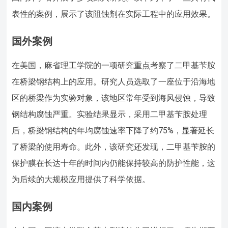
表性的案例，展示了该阻蚀剂在实际工程中的应用效果。
国外案例
在美国，麻省理工学院的一项研究重点考察了二甲基苄胺
在桥梁钢结构上的应用。研究人员选取了一座位于沿海地
区的桥梁作为实验对象，该地区常年受到海风侵蚀，导致
钢结构腐蚀严重。实验结果显示，采用二甲基苄胺处理
后，桥梁钢结构的年均腐蚀速率下降了约75%，显著延长
了桥梁的使用寿命。此外，该研究还发现，二甲基苄胺的
保护膜在长达十年的时间内仍能保持较高的防护性能，这
为后续的大规模应用提供了科学依据。
国内案例