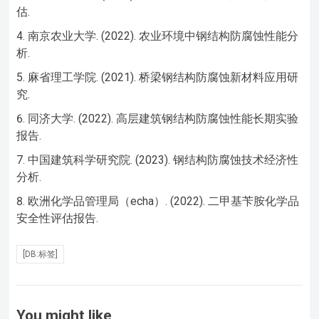
估.
南京农业大学. (2022). 农业环境中钢结构防腐蚀性能分
析.
麻省理工学院. (2021). 桥梁钢结构防腐蚀新材料应用研
究.
同济大学. (2022). 高层建筑钢结构防腐蚀性能长期实验
报告.
中国建筑科学研究院. (2023). 钢结构防腐蚀技术经济性
分析.
欧洲化学品管理局（echa）. (2022). 二甲基苄胺化学品
安全性评估报告.
[DB:标签]
You might like