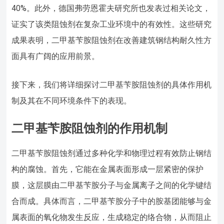
40%。此外，德国弗劳恩霍夫研究所也发表过相关论文，
证实了该类阻蚀剂在复杂工业环境中的有效性。这些研究
成果表明，二甲基苄胺阻蚀剂在改善建筑钢结构耐久性方
面具有广阔的应用前景。
接下来，我们将详细探讨二甲基苄胺阻蚀剂的具体作用机
制及其在不同环境条件下的表现。
二甲基苄胺阻蚀剂的作用机制
二甲基苄胺阻蚀剂通过多种化学和物理过程有效防止钢结
构的腐蚀。首先，它能在金属表面形成一层紧密的保护
膜，这层膜由二甲基苄胺分子与金属离子之间的化学键结
合而成。具体而言，二甲基苄胺分子中的胺基团能够与金
属表面的氧化物发生反应，生成稳定的络合物，从而阻止