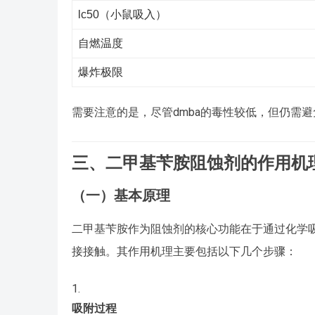
lc50（小鼠吸入）
自燃温度
爆炸极限
需要注意的是，尽管dmba的毒性较低，但仍需
三、二甲基苄胺阻蚀剂的作用机
（一）基本原理
二甲基苄胺作为阻蚀剂的核心功能在于通过化学
接接触。其作用机理主要包括以下几个步骤：
吸附过程