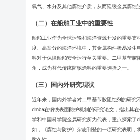
氧气、水分及其他腐蚀介质，从而延缓金属腐蚀
（二）在船舶工业中的重要性
船舶工业作为全球运输和海洋资源开发的重要支
度、高盐分的海洋环境中，其金属构件极易发生
料对于保障船舶安全运行至关重要。二甲基苄胺
角，成为替代传统防锈涂料的重要选择之一。
（三）国内外研究现状
近年来，国内外学者对二甲基苄胺阻蚀剂的研究不断深入
dmba在钢铁表面防护机制的研究论文，指出其
学和中国科学院金属研究所为代表，重点探索了d
如，《腐蚀与防护》杂志刊登的一项研究表明，
耐久性。