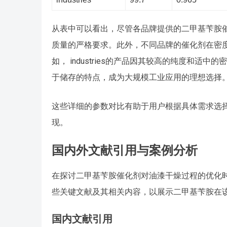
从表中可以看出，尽管各品牌提供的二甲基苄胺
质量的严格要求。此外，不同品牌的催化剂在密
如， industries的产品因其较高的纯度和
于储存的特点，成为大规模工业应用的理想选择
这些详细的参数对比有助于用户根据具体需求选
现。
国内外文献引用与案例分析
在探讨二甲基苄胺催化剂对油漆干燥过程的优化
些关键文献及其相关内容，以展示二甲基苄胺在
国内文献引用