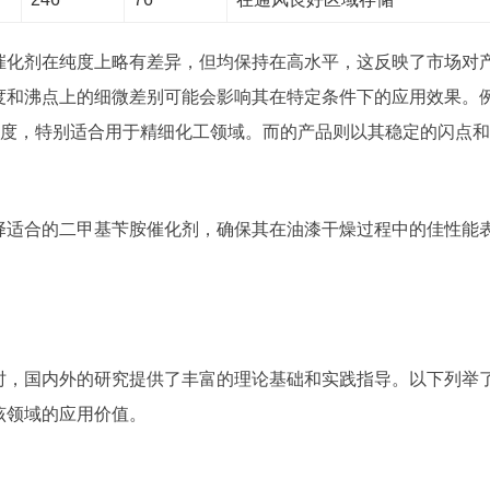
催化剂在纯度上略有差异，但均保持在高水平，这反映了市场对
度和沸点上的细微差别可能会影响其在特定条件下的应用效果。
适中的密度，特别适合用于精细化工领域。而的产品则以其稳定的闪点
。
择适合的二甲基苄胺催化剂，确保其在油漆干燥过程中的佳性能
时，国内外的研究提供了丰富的理论基础和实践指导。以下列举
该领域的应用价值。