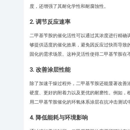
度，还增强了其耐化学性和耐腐蚀性。
2.
调节反应速率
二甲基苄胺的催化活性可以通过其浓度进行精确
够提供适度的催化效果，避免因反应过快而导致
固化的需求场景。这种灵活性使得二甲基苄胺在
3.
改善涂层性能
除了加速干燥过程外，二甲基苄胺还能显著改善
硬度、更好的附着力以及更优的耐磨性。例如，根据国外著名期
用二甲基苄胺催化的环氧体系涂层在抗冲击测试中
4.
降低能耗与环境影响