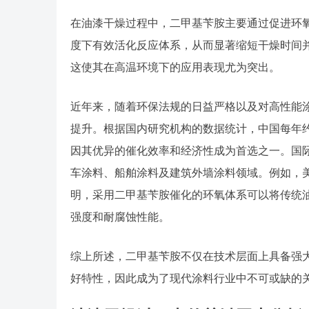
在油漆干燥过程中，二甲基苄胺主要通过促进环
度下有效活化反应体系，从而显著缩短干燥时间
这使其在高温环境下的应用表现尤为突出。
近年来，随着环保法规的日益严格以及对高性能
提升。根据国内研究机构的数据统计，中国每年约
因其优异的催化效率和经济性成为首选之一。国
车涂料、船舶涂料及建筑外墙涂料领域。例如，美国涂料协会（a
明，采用二甲基苄胺催化的环氧体系可以将传统
强度和耐腐蚀性能。
综上所述，二甲基苄胺不仅在技术层面上具备强
好特性，因此成为了现代涂料行业中不可或缺的