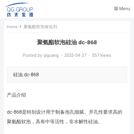
Menu
Home
聚氨酯软泡催化剂
聚氨酯软泡硅油 dc-868
Posted by
qiguang
•
2025-04-27
•
557
Views
硅油 dc-868
产品介绍
dc-868是特别设计用于制备泡孔细腻、开孔性要求高的
聚氨酯软泡，具有中等活性，非水解性硅油。