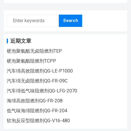
Search
近期文章
硬泡聚氨酯无卤阻燃剂TEP
硬泡聚氨酯阻燃剂TCPP
汽车绵高效阻燃剂QG-LE-P1000
汽车绵无卤阻燃剂QG-FR-09C
汽车绵低气味阻燃剂QG-LFG-2070
海绵高效阻燃剂QG-FR-208
低气味海绵阻燃剂QG-FR-204
软泡反应型阻燃剂QG-V16-480