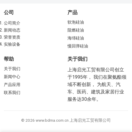
公司
产品
软泡硅油
公司简介
新闻动态
阻燃硅油
荣誉资质
海绵硅油
实验设备
慢回弹硅油
帮助
关于我们
关于我们
上海启光工贸有限公司创立
新闻中心
于1995年， 我们在聚氨酯领
域不断创新， 为航天、汽
产品应用
车、医药、建筑及家居行业
联系我们
服务达30余年。
© 2026 www.bdma.com.cn 上海启光工贸有限公司