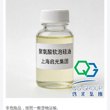
非危险品，按照一般货物运输。