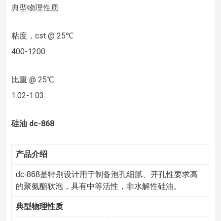
典型物理性质
粘度，cst @ 25℃
400-1200
比重 @ 25℃
1.02-1.03…
硅油
dc-868
产品介绍
dc-868是特别设计用于制备泡孔细腻、开孔性要求高
的聚氨酯软泡，具有中等活性，非水解性硅油。
典型物理性质