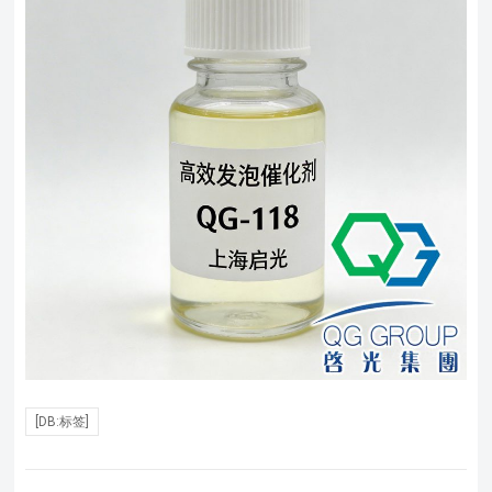
[DB:标签]