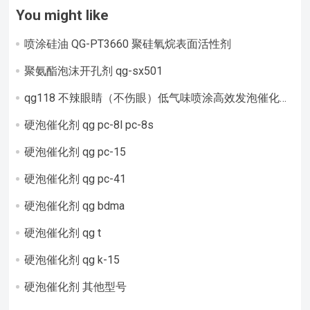
You might like
喷涂硅油 QG-PT3660 聚硅氧烷表面活性剂
聚氨酯泡沫开孔剂 qg-sx501
qg118 不辣眼睛（不伤眼）低气味喷涂高效发泡催化剂
（催发）
硬泡催化剂 qg pc-8l pc-8s
硬泡催化剂 qg pc-15
硬泡催化剂 qg pc-41
硬泡催化剂 qg bdma
硬泡催化剂 qg t
硬泡催化剂 qg k-15
硬泡催化剂 其他型号