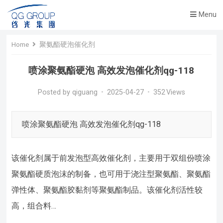
Menu
Home
聚氨酯硬泡催化剂
喷涂聚氨酯硬泡 高效发泡催化剂qg-118
Posted by
qiguang
•
2025-04-27
•
352
Views
喷涂聚氨酯硬泡 高效发泡催化剂qg-118
该催化剂属于前发泡型高效催化剂，主要用于双组份喷涂
聚氨酯硬质泡沫的制备，也可用于浇注型聚氨酯、聚氨酯
弹性体、聚氨酯胶黏剂等聚氨酯制品。该催化剂活性较
高，组合料…