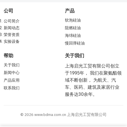
公司
产品
软泡硅油
公司简介
新闻动态
阻燃硅油
荣誉资质
海绵硅油
实验设备
慢回弹硅油
帮助
关于我们
关于我们
上海启光工贸有限公司创立
新闻中心
于1995年， 我们在聚氨酯领
域不断创新， 为航天、汽
产品应用
车、医药、建筑及家居行业
联系我们
服务达30余年。
© 2026 www.bdma.com.cn 上海启光工贸有限公司