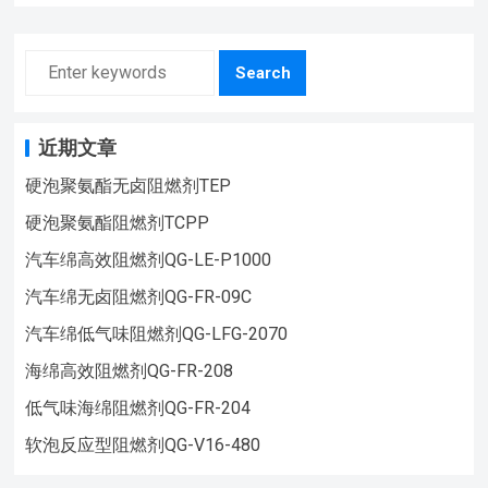
Search
近期文章
硬泡聚氨酯无卤阻燃剂TEP
硬泡聚氨酯阻燃剂TCPP
汽车绵高效阻燃剂QG-LE-P1000
汽车绵无卤阻燃剂QG-FR-09C
汽车绵低气味阻燃剂QG-LFG-2070
海绵高效阻燃剂QG-FR-208
低气味海绵阻燃剂QG-FR-204
软泡反应型阻燃剂QG-V16-480