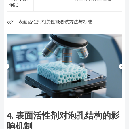
测试
表3：表面活性剂相关性能测试方法与标准
4. 表面活性剂对泡孔结构的影
响机制