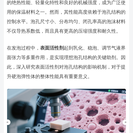
的绝热性能、轻量化特性和良好的机械强度，成为广泛使
用的保温材料之一。然而，其性能高度依赖于泡孔结构的
控制水平。泡孔尺寸小、分布均匀、闭孔率高的泡沫材料
不仅导热系数低，而且具有更高的压缩强度和耐久性。
在发泡过程中，
表面活性剂
起到乳化、稳泡、调节气液界
面张力等多重作用，是实现理想泡孔结构的关键助剂。因
此，深入研究表面活性剂对泡孔结构的影响机制，对于提
升硬泡弹性体的整体性能具有重要意义。