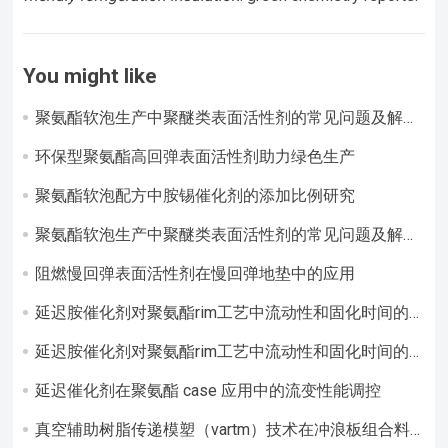
You might like
聚氨酯软泡生产中聚醚类表面活性剂的常见问题及解决
方案
环保型聚氨酯高回弹表面活性剂助力绿色生产​
聚氨酯软泡配方中胺锡催化剂的添加比例研究
聚氨酯软泡生产中聚醚类表面活性剂的常见问题及解决
方案
阻燃慢回弹表面活性剂在慢回弹地垫中的应用​
延迟胺催化剂对聚氨酯rim工艺中流动性和固化时间的
调控作用
延迟胺催化剂对聚氨酯rim工艺中流动性和固化时间的
调控作用研究
延迟催化剂在聚氨酯 case 应用中的流变性能调控​
真空辅助树脂传递模塑（vartm）技术在冲浪板组合料