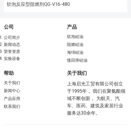
软泡反应型阻燃剂QG-V16-480
公司
产品
软泡硅油
公司简介
新闻动态
阻燃硅油
荣誉资质
海绵硅油
实验设备
慢回弹硅油
帮助
关于我们
关于我们
上海启光工贸有限公司创立
新闻中心
于1995年， 我们在聚氨酯领
域不断创新， 为航天、汽
产品应用
车、医药、建筑及家居行业
联系我们
服务达30余年。