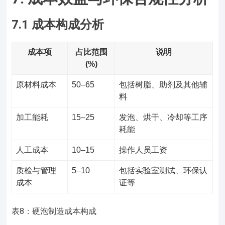
7.1 成本构成分析
成本项
占比范围
说明
(%)
原材料成本
50–65
包括树脂、助剂及其他辅
料
加工能耗
15–25
发泡、烘干、冷却等工序
耗能
人工成本
10–15
操作人员工资
质检与管理
5–10
包括实验室测试、环保认
成本
证等
表8：硬泡制造成本构成