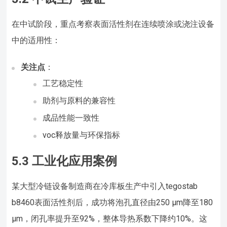
在中试阶段，重点考察表面活性剂在连续喷涂或浇注设备
中的适用性：
关注点
：
工艺稳定性
助剂与原料的兼容性
成品性能一致性
voc释放量与环保指标
5.3 工业化应用案例
某大型冷链设备制造商在冷库板生产中引入tegostab
b8460表面活性剂后，成功将泡孔直径由250 μm降至180
μm，闭孔率提升至92%，整体导热系数下降约10%。这