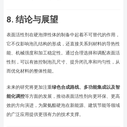
8. 结论与展望
表面活性剂在硬泡弹性体的制备中起着不可替代的作用，
它不仅影响泡孔结构的形成，还直接关系到材料的导热性
能、机械强度和加工稳定性。通过合理选择和调配表面活
性剂，可以有效控制泡孔尺寸、提升闭孔率和均匀性，从
而优化材料的整体性能。
未来的研究将更加注重
绿色合成路线、多功能集成以及智
能化调控
等方面的发展，推动表面活性剂向更环保、更高
效的方向演进，为聚氨酯硬泡在新能源、建筑节能等领域
的广泛应用提供更强有力的技术支撑。