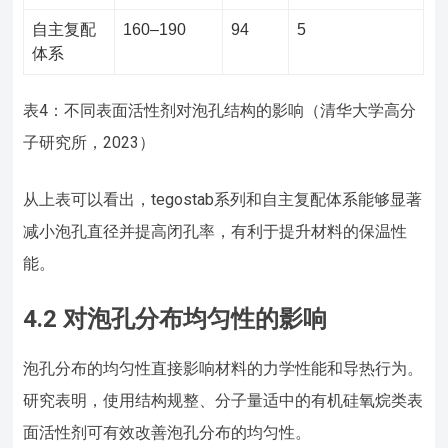
自主复配
160–190
94
5
体系
表4：不同表面活性剂对泡孔结构的影响（清华大学高分
子研究所，2023）
从上表可以看出，tegostab系列和自主复配体系能够显著
减小泡孔直径并提高闭孔率，有利于提升材料的保温性
能。
4.2 对泡孔分布均匀性的影响
泡孔分布的均匀性直接影响材料的力学性能和导热行为。
研究表明，使用结构规整、分子量适中的有机硅氧烷类表
面活性剂可有效改善泡孔分布的均匀性。