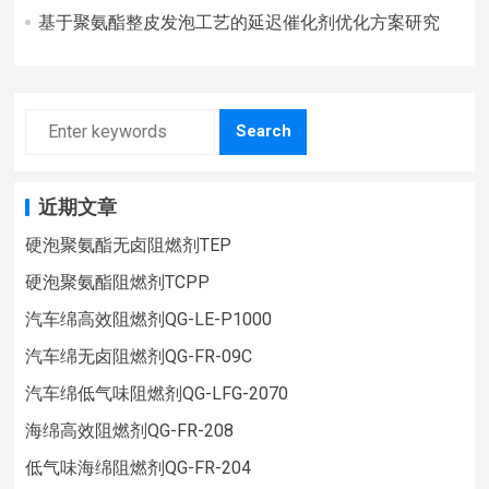
成型中的应用
基于聚氨酯整皮发泡工艺的延迟催化剂优化方案研究
Search
近期文章
硬泡聚氨酯无卤阻燃剂TEP
硬泡聚氨酯阻燃剂TCPP
汽车绵高效阻燃剂QG-LE-P1000
汽车绵无卤阻燃剂QG-FR-09C
汽车绵低气味阻燃剂QG-LFG-2070
海绵高效阻燃剂QG-FR-208
低气味海绵阻燃剂QG-FR-204