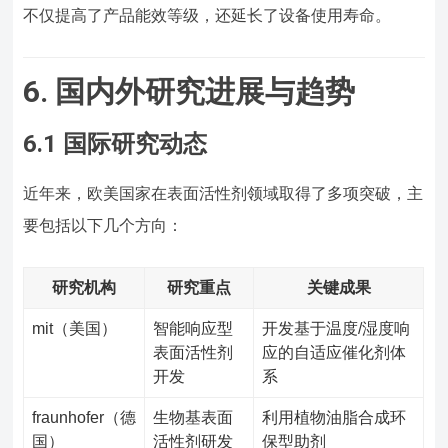
不仅提高了产品能效等级，还延长了设备使用寿命。
6. 国内外研究进展与趋势
6.1 国际研究动态
近年来，欧美国家在表面活性剂领域取得了多项突破，主
要包括以下几个方向：
研究机构
研究重点
关键成果
mit（美国）
智能响应型
开发基于温度/湿度响
表面活性剂
应的自适应催化剂体
开发
系
fraunhofer（德
生物基表面
利用植物油脂合成环
国）
活性剂研发
保型助剂