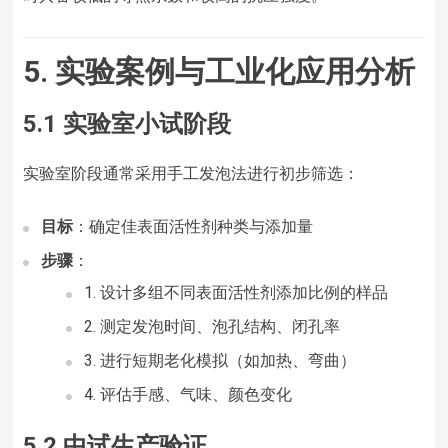
5. 实验案例与工业化应用分析
5.1 实验室小试阶段
实验室阶段通常采用手工发泡法进行初步筛选：
目标
：确定佳表面活性剂种类与添加量
步骤
：
设计多组不同表面活性剂添加比例的样品
测定发泡时间、泡孔结构、闭孔率
进行短期老化模拟（如加热、弯曲）
评估手感、气味、颜色变化
5.2 中试生产验证