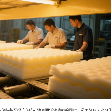
在保持甚至提升传统硅油表面活性功能的同时，显著降低了小分