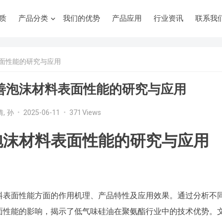
质
产品分类
我们的优势
产品应用
行业资讯
联系我
面性能的研究与应用
善泡沫材料表面性能的研究与应用
倩, 孙
•
2025-06-11
•
371
Views
泡沫材料表面性能的研究与应用
料表面性能方面的作用机理、产品特性及应用效果。通过分析不
面性能的影响，揭示了低气味硅油在聚氨酯行业中的技术优势。