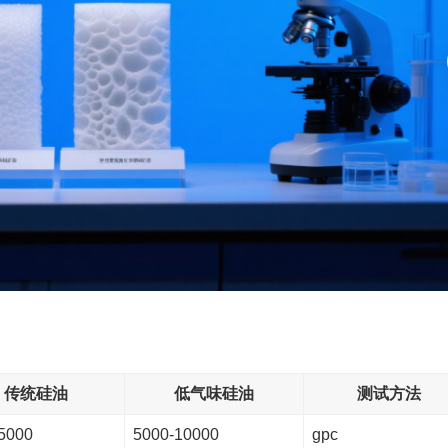
传统硅油
低气味硅油
测试方法
5000
5000-10000
gpc