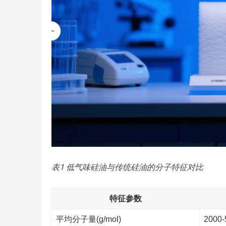
表1 低气味硅油与传统硅油的分子特征对比
特征参数
平均分子量(g/mol)
2000-