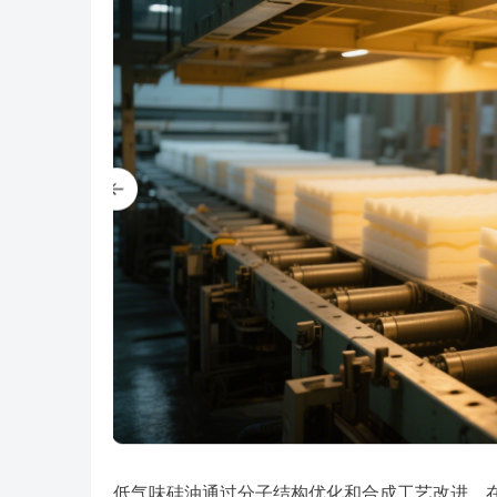
低气味硅油通过分子结构优化和合成工艺改进，