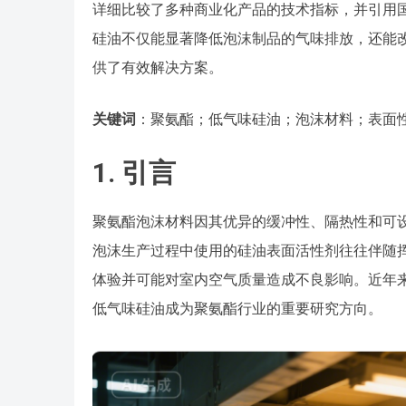
详细比较了多种商业化产品的技术指标，并引用
硅油不仅能显著降低泡沫制品的气味排放，还能
供了有效解决方案。
关键词
：聚氨酯；低气味硅油；泡沫材料；表面
1. 引言
聚氨酯泡沫材料因其优异的缓冲性、隔热性和可
泡沫生产过程中使用的硅油表面活性剂往往伴随挥发
体验并可能对室内空气质量造成不良影响。近年
低气味硅油成为聚氨酯行业的重要研究方向。