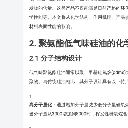
发物的含量。这类产品不仅能满足日益严格的环
学性能等。本文将从化学结构、作用机理、产品
材料表面性能的影响。
2. 聚氨酯低气味硅油的
2.1 分子结构设计
低气味聚氨酯硅油通常以聚二甲基硅氧烷(pdms)
聚物。与传统硅油相比，其分子设计具有以下特
高分子量化
：通过增加分子量减少低分子量硅氧烷
当分子量从3000增加到8000时，挥发性硅氧烷含量