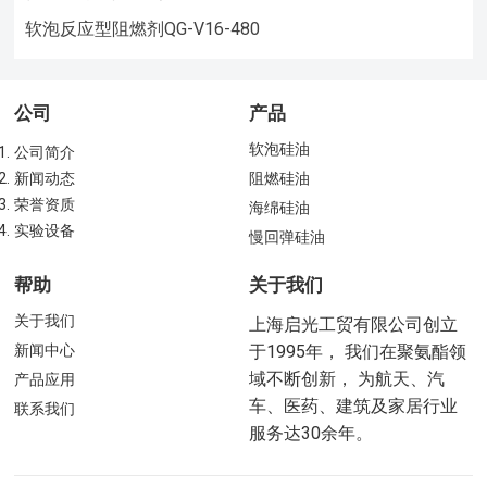
软泡反应型阻燃剂QG-V16-480
公司
产品
软泡硅油
公司简介
新闻动态
阻燃硅油
荣誉资质
海绵硅油
实验设备
慢回弹硅油
帮助
关于我们
关于我们
上海启光工贸有限公司创立
新闻中心
于1995年， 我们在聚氨酯领
域不断创新， 为航天、汽
产品应用
车、医药、建筑及家居行业
联系我们
服务达30余年。