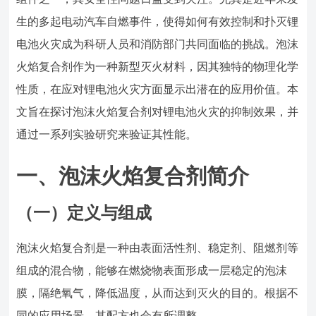
生的多起电动汽车自燃事件，使得如何有效控制和扑灭锂
电池火灾成为科研人员和消防部门共同面临的挑战。泡沫
火焰复合剂作为一种新型灭火材料，因其独特的物理化学
性质，在应对锂电池火灾方面显示出潜在的应用价值。本
文旨在探讨泡沫火焰复合剂对锂电池火灾的抑制效果，并
通过一系列实验研究来验证其性能。
一、泡沫火焰复合剂简介
（一）定义与组成
泡沫火焰复合剂是一种由表面活性剂、稳定剂、阻燃剂等
组成的混合物，能够在燃烧物表面形成一层稳定的泡沫
膜，隔绝氧气，降低温度，从而达到灭火的目的。根据不
同的应用场景，其配方也会有所调整。