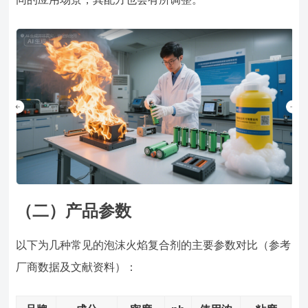
（二）产品参数
以下为几种常见的泡沫火焰复合剂的主要参数对比（参考
厂商数据及文献资料）：