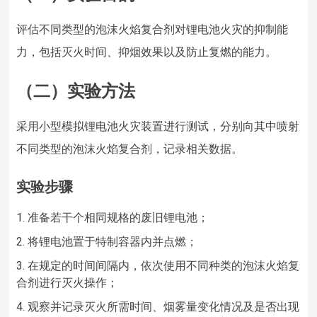
评估不同类型的泡沫火焰复合剂对锂电池火灾的抑制能
力，包括灭火时间、抑烟效果以及防止复燃的能力。
（二）实验方法
采用小型模拟锂电池火灾装置进行测试，分别向其中喷射
不同类型的泡沫火焰复合剂，记录相关数据。
实验步骤
准备若干个相同规格的废旧锂电池；
将锂电池置于特制容器内并点燃；
在规定的时间间隔内，依次使用不同种类的泡沫火焰复
合剂进行灭火操作；
观察并记录灭火所需时间、烟雾量变化情况及是否出现