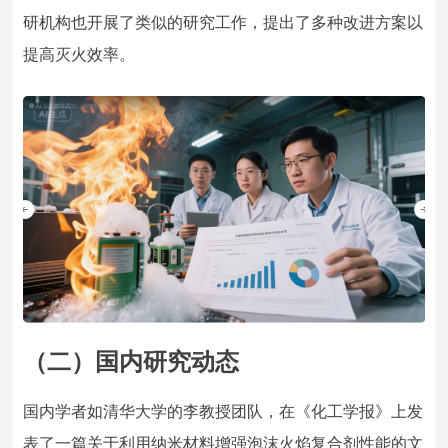
研机构也开展了类似的研究工作，提出了多种改进方案以
提高灭火效率。
（二）国内研究动态
国内学者如清华大学的李教授团队，在《化工学报》上发
表了一篇关于利用纳米材料增强泡沫火焰复合剂性能的文