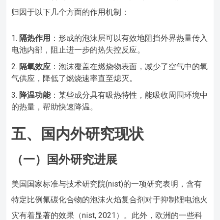
归因于以下几个方面的作用机制：
隔热作用
：形成的泡沫层可以有效地阻挡外界热量传入
电池内部，阻止进一步的热失控反应。
隔氧效应
：泡沫覆盖在燃烧物表面，减少了空气中的氧
气供应，降低了燃烧速率直至熄灭。
降温功能
：某些成分具有吸热特性，能吸收周围环境中
的热量，帮助快速降温。
五、国内外研究现状
（一）国外研究进展
美国国家标准与技术研究院(nist)的一项研究表明，含有
特定比例氟碳化合物的泡沫火焰复合剂对于抑制锂电池火
灾有着显著的效果（nist, 2021）。此外，欧洲的一些科