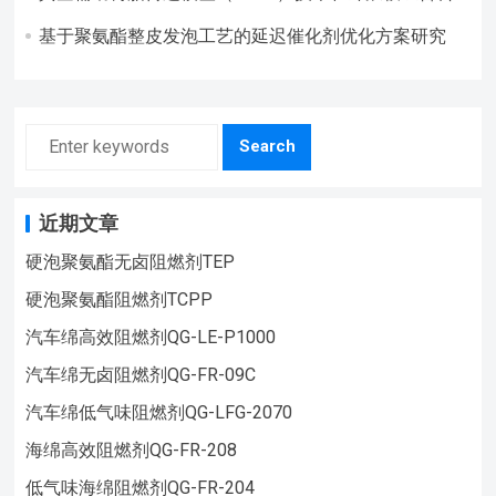
成型中的应用
基于聚氨酯整皮发泡工艺的延迟催化剂优化方案研究
Search
近期文章
硬泡聚氨酯无卤阻燃剂TEP
硬泡聚氨酯阻燃剂TCPP
汽车绵高效阻燃剂QG-LE-P1000
汽车绵无卤阻燃剂QG-FR-09C
汽车绵低气味阻燃剂QG-LFG-2070
海绵高效阻燃剂QG-FR-208
低气味海绵阻燃剂QG-FR-204