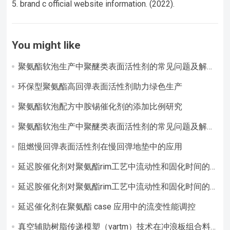
brand c official website information. (2022).
You might like
聚氨酯软泡生产中聚醚类表面活性剂的常见问题及解决
方案
环保型聚氨酯高回弹表面活性剂助力绿色生产​
聚氨酯软泡配方中胺锡催化剂的添加比例研究
聚氨酯软泡生产中聚醚类表面活性剂的常见问题及解决
方案
阻燃慢回弹表面活性剂在慢回弹地垫中的应用​
延迟胺催化剂对聚氨酯rim工艺中流动性和固化时间的
调控作用
延迟胺催化剂对聚氨酯rim工艺中流动性和固化时间的
调控作用研究
延迟催化剂在聚氨酯 case 应用中的流变性能调控​
真空辅助树脂传递模塑（vartm）技术在冲浪板组合料