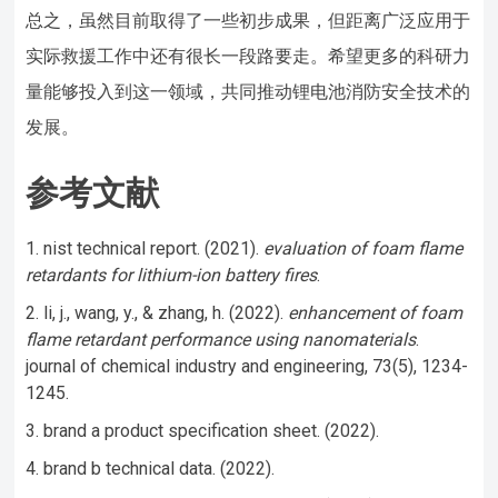
总之，虽然目前取得了一些初步成果，但距离广泛应用于
实际救援工作中还有很长一段路要走。希望更多的科研力
量能够投入到这一领域，共同推动锂电池消防安全技术的
发展。
参考文献
nist technical report. (2021).
evaluation of foam flame
retardants for lithium-ion battery fires
.
li, j., wang, y., & zhang, h. (2022).
enhancement of foam
flame retardant performance using nanomaterials
.
journal of chemical industry and engineering, 73(5), 1234-
1245.
brand a product specification sheet. (2022).
brand b technical data. (2022).