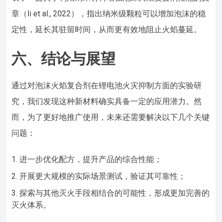
章（li et al., 2022），指出纳米级颗粒可以增加泡沫的稳
定性，延长其驻留时间，从而更有效地阻止火焰蔓延。
六、结论与展望
通过对泡沫火焰复合剂在锂电池火灾抑制方面的实验研
究，我们发现这种新材料确实具备一定的应用潜力。然
而，为了更好地推广使用，未来还需要解决以下几个关键
问题：
进一步优化配方，提升产品的综合性能；
开展更大规模的实际场景测试，验证其可靠性；
探索与其他灭火手段相结合的可能性，形成更加完善的
灭火体系。