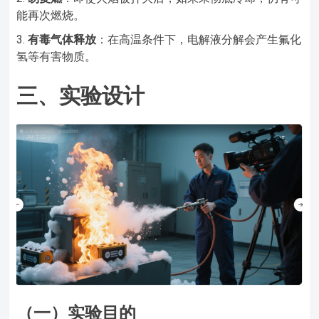
能再次燃烧。
有毒气体释放
：在高温条件下，电解液分解会产生氟化
氢等有害物质。
三、实验设计
（一）实验目的