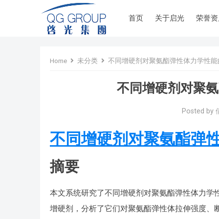
首页
关于启光
荣誉资
Home
未分类
不同增硬剂对聚氨酯弹性体力学性能
不同增硬剂对聚氨
Posted by
不同增硬剂对聚氨酯弹
摘要
本文系统研究了不同增硬剂对聚氨酯弹性体力学
增硬剂，分析了它们对聚氨酯弹性体拉伸强度、