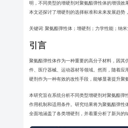
明，不同类型的增硬剂对聚氨酯弹性体的增强效
本文还探讨了增硬剂的选择标准和未来发展趋势
关键词: 聚氨酯弹性体；增硬剂；力学性能；纳
引言
聚氨酯弹性体作为一种重要的高分子材料，因其
件、医疗器械、运动器材等领域。然而，随着应
硬剂作为一种有效的改性手段，能够显著提升聚
本研究旨在系统分析不同类型增硬剂对聚氨酯弹
作用机制和适用条件。研究结果将为聚氨酯弹性
全面地涵盖了各类增硬剂，并着重分析了新兴的