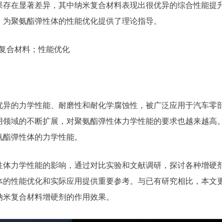
果存在显著差异，其中纳米复合材料表现出很优异的综合性能提
，为聚氨酯弹性体的性能优化提供了理论指导。
米复合材料；性能优化
优异的力学性能、耐磨性和耐化学腐蚀性，被广泛应用于汽车零
用领域的不断扩展，对聚氨酯弹性体力学性能的要求也越来越高
氨酯弹性体的力学性能。
性体力学性能的影响，通过对比实验和文献调研，探讨各种增硬
体的性能优化和实际应用提供重要参考。与已有研究相比，本文
纳米复合材料增硬剂的作用效果。