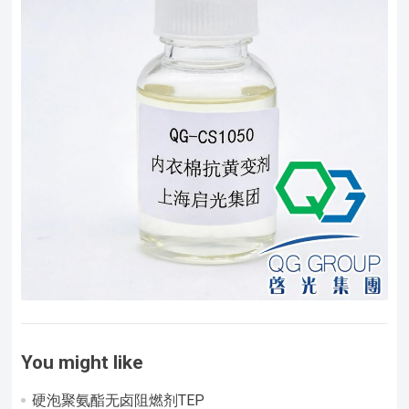
You might like
硬泡聚氨酯无卤阻燃剂TEP