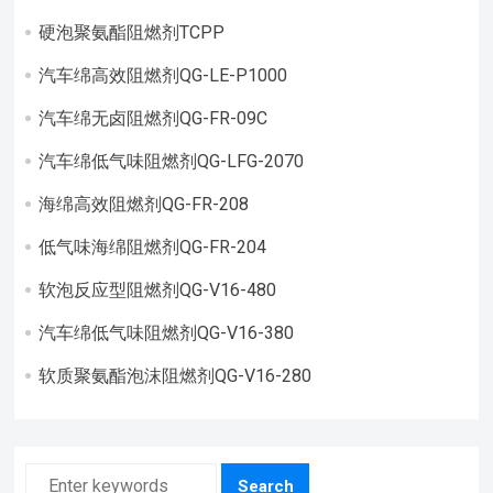
硬泡聚氨酯阻燃剂TCPP
汽车绵高效阻燃剂QG-LE-P1000
汽车绵无卤阻燃剂QG-FR-09C
汽车绵低气味阻燃剂QG-LFG-2070
海绵高效阻燃剂QG-FR-208
低气味海绵阻燃剂QG-FR-204
软泡反应型阻燃剂QG-V16-480
汽车绵低气味阻燃剂QG-V16-380
软质聚氨酯泡沫阻燃剂QG-V16-280
Search