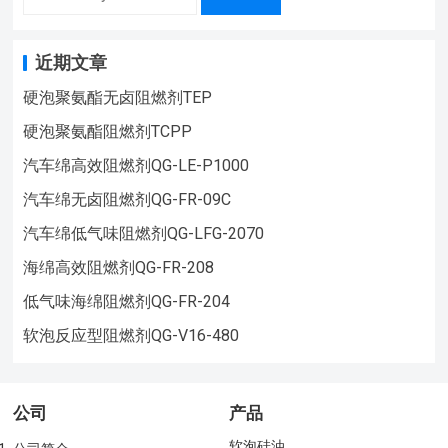
近期文章
硬泡聚氨酯无卤阻燃剂TEP
硬泡聚氨酯阻燃剂TCPP
汽车绵高效阻燃剂QG-LE-P1000
汽车绵无卤阻燃剂QG-FR-09C
汽车绵低气味阻燃剂QG-LFG-2070
海绵高效阻燃剂QG-FR-208
低气味海绵阻燃剂QG-FR-204
软泡反应型阻燃剂QG-V16-480
公司
产品
软泡硅油