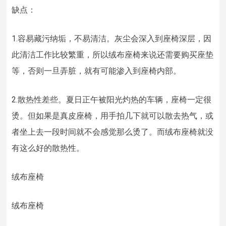
缺点：
1.容易藏污纳垢，不易清洁。灰尘会深入到座椅深层，因
此清洁工作比较繁重，所以绒布座椅来说还需要购买座垫
等，否则一旦弄脏，就有可能渗入到座椅内部。
2.散热性差些。夏日正午被阳光灼热的车辆，座椅一定很
烫。但如果是真皮座椅，用手拍几下就可以散去热气，或
者坐上去一段时间就不会感觉那么烫了。而绒布座椅就没
有这么好的散热性。
绒布座椅
绒布座椅