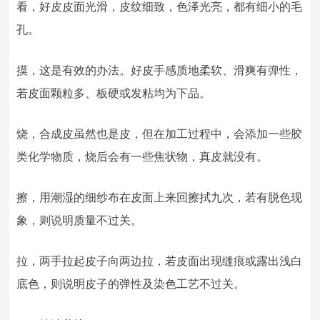
看，好皮皮面光滑，皮纹细致，色泽光亮，都有细小的毛
孔。
摸，这是有效的办法。好皮手感质地柔软、滑爽有弹性，
若皮面颗粒多、板硬或发粘均为下品。
烧，合成皮虽然也是皮，但在加工过程中，会添加一些胶
类化学物质，烧后会有一些焦状物，真皮就没有。
擦，用潮湿的细纱布在皮面上来回擦拭九次，若有脱色现
象，则说明质量不过关。
拉，两手拉起皮子向两边拉，若皮面出现缝痕或露出浅白
底色，则说明皮子的弹性及染色工艺不过关。