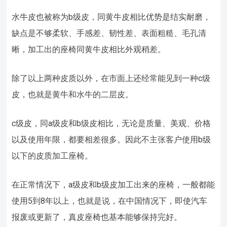
水牛皮也被称为b级皮，同黄牛皮相比优势是结实耐磨，
缺点是不够柔软、手感差、韧性差、表面粗糙、毛孔清
晰，加工出的座椅同黄牛皮相比外观稍差。
除了以上两种皮质以外，在市面上还经常能见到一种c级
皮，也就是黄牛和水牛的二层皮。
c级皮，同a级皮和b级皮相比，无论是质量、美观、价格
以及使用年限，都要相差很多。因此不主张客户使用b级
以下的皮质加工座椅。
在正常情况下，a级皮和b级皮加工出来的座椅，一般都能
使用5到8年以上，也就是说，在中国情况下，即使汽车
报废或更新了，真皮座椅也基本能够保持完好。