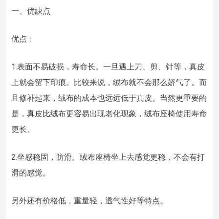
一、优缺点
优点：
1.表面不易破损，寿命长。一旦遇上刀、剪、针等，真皮
上就会留下印痕。比较来说，绒布就不会那么娇气了。而
且修补起来，绒布的成本也远远低于真皮。当然更重要的
是，真皮比绒布更容易出现老化现象，绒布座椅使用寿命
更长。
2.坐感稳固，防滑。绒布座椅坐上去感觉更稳，不会有打
滑的感觉。
另外还有价格低，重量轻，透气性好等特点。