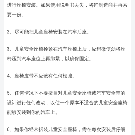
进行座椅安装。如果使用说明书丢失，咨询制造商并再索
要一份。
2、尽可能把儿童座椅安装在汽车后座。
3、儿童安全座椅拴紧在汽车座椅上后，应稍微使劲将座
椅压到汽车座位上再绑紧，以确保固定。
4、座椅皮带不应该有任何松弛。
5、任何情况下不要擅自对儿童安全座椅或汽车安全带的
设计进行任何改动，以使一个原本不适合的儿童安全座椅
能够安装到你的汽车上。
6、如果你经常拆装儿童安全座椅，需在每次安装后仔细