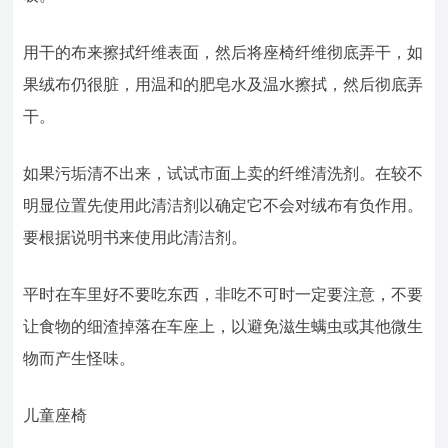
用干的布来擦拭纤维表面，然后将座椅纤维彻底弄干，如
果绒布仍很脏，用温和的肥皂水及温水擦拭，然后彻底弄
干。
如果污垢清不出来，试试市面上卖的纤维清洗剂。在较不
明显位置先使用此清洁剂以确定它不会对绒布有负作用。
要根据说明书来使用此清洁剂。
平时在车里好不要吃东西，非吃不可时一定要注意，不要
让食物的细渣掉落在车座上，以避免滋生螨虫或其他微生
物而产生怪味。
儿童座椅