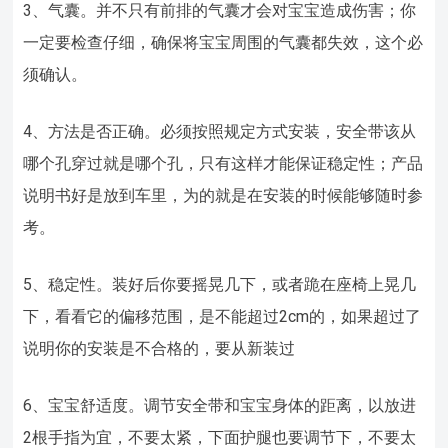
3、气囊。并不只有前排的气囊才会对宝宝造成伤害；你
一定要检查仔细，确保将宝宝周围的气囊都失效，这个必
须确认。
4、方法是否正确。必须按照规定方式安装，安全带该从
哪个孔穿过就是哪个孔，只有这样才能保证稳定性；产品
说明书好是放到车里，为的就是在安装的时候能够随时参
考。
5、稳定性。装好后你要摇晃几下，或者跪在座椅上晃几
下，看看它的偏移范围，是不能超过2cm的，如果超过了
说明你的安装是不合格的，要从新装过
6、宝宝舒适度。调节安全带和宝宝身体的距离，以放进
2根手指为宜，不要太紧，下面护腿也要调节下，不要太