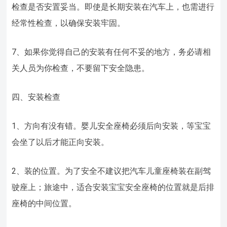
检查是否安置妥当。即使是长期安装在汽车上，也需进行
经常性检查，以确保安装牢固。
7、如果你觉得自己的安装有任何不妥的地方，务必请相
关人员为你检查，不要留下安全隐患。
四、安装检查
1、方向有没有错。婴儿安全座椅必须后向安装，等宝宝
会坐了以后才能正向安装。
2、装的位置。为了安全不建议把汽车儿童座椅装在副驾
驶座上；旅途中，适合安装宝宝安全座椅的位置就是后排
座椅的中间位置。