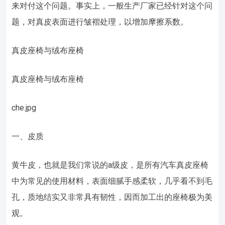
来对付这个问题。事实上，一般生产厂家已经针对这个问
题，对真皮表面进行皱褶处理，以增加摩擦系数。
真皮座椅与绒布座椅
真皮座椅与绒布座椅
che.jpg
一、皮质
黄牛皮，也就是我们常说的a级皮，是所有汽车真皮座椅
中为常见的使用材料，表面细腻手感柔软，几乎看不到毛
孔，质地结实又非常具有韧性，因而加工出的座椅极为美
观。