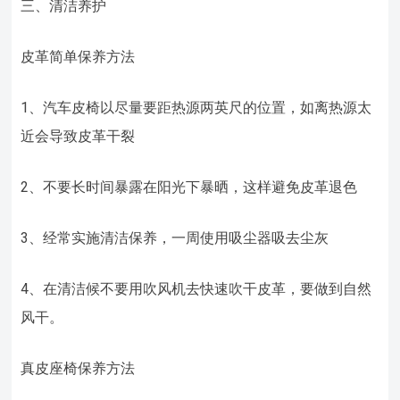
三、清洁养护
皮革简单保养方法
1、汽车皮椅以尽量要距热源两英尺的位置，如离热源太
近会导致皮革干裂
2、不要长时间暴露在阳光下暴晒，这样避免皮革退色
3、经常实施清洁保养，一周使用吸尘器吸去尘灰
4、在清洁候不要用吹风机去快速吹干皮革，要做到自然
风干。
真皮座椅保养方法