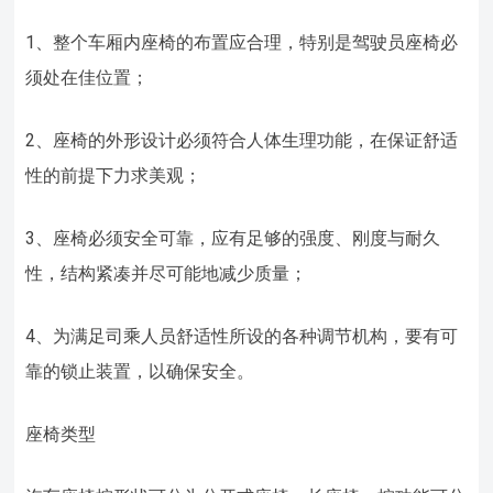
1、整个车厢内座椅的布置应合理，特别是驾驶员座椅必
须处在佳位置；
2、座椅的外形设计必须符合人体生理功能，在保证舒适
性的前提下力求美观；
3、座椅必须安全可靠，应有足够的强度、刚度与耐久
性，结构紧凑并尽可能地减少质量；
4、为满足司乘人员舒适性所设的各种调节机构，要有可
靠的锁止装置，以确保安全。
座椅类型