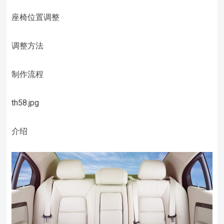
座椅位置调整
调整方法
制作流程
th58.jpg
介绍