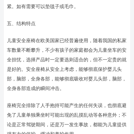
紧。如有需要可以垫毯子或毛巾。
五、结构特点
儿童安全座椅在欧美国家已经普遍使用，随着我国的私家
车数量不断攀升，不少有孩子的家庭都会为儿童坐车的安
全担忧，选择产品时一定要选则适合的，但不一定贵的就
是好的。安全座椅从安全上考虑，能够彻底保护婴儿头
部，脑部，全身各部，能够彻底吸收对婴儿头部，脑部，
全身各部造成的瞬间冲击。
座椅完全排除了人手抱持可能产生的任何失误，也彻底避
免了儿童单独乘坐时可能出现的乱摸乱动等各种意外；不
论是正常驾驶期间，还是万一发生事故，都能为儿童提供