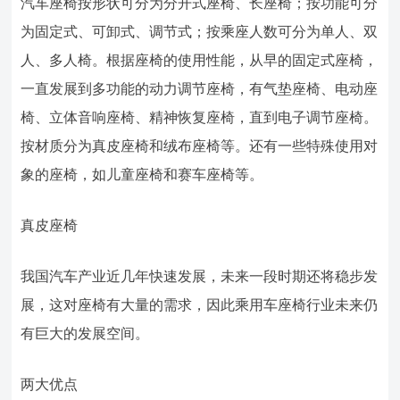
汽车座椅按形状可分为分开式座椅、长座椅；按功能可分
为固定式、可卸式、调节式；按乘座人数可分为单人、双
人、多人椅。根据座椅的使用性能，从早的固定式座椅，
一直发展到多功能的动力调节座椅，有气垫座椅、电动座
椅、立体音响座椅、精神恢复座椅，直到电子调节座椅。
按材质分为真皮座椅和绒布座椅等。还有一些特殊使用对
象的座椅，如儿童座椅和赛车座椅等。
真皮座椅
我国汽车产业近几年快速发展，未来一段时期还将稳步发
展，这对座椅有大量的需求，因此乘用车座椅行业未来仍
有巨大的发展空间。
两大优点