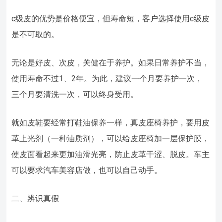
c级皮的优势是价格便宜，但寿命短，客户选择使用c级皮
是不可取的。
无论是好皮、次皮，关健在于养护。如果日常养护不当，
使用寿命不过1、2年。为此，建议一个月要养护一次，
三个月要清洗一次，可以终身受用。
就如皮鞋要经常打鞋油保养一样，真皮座椅养护，要用皮
革上光剂（一种油质剂），可以给皮座椅加一层保护膜，
使皮面看起来更加油滑光亮，防止皮革干涩、脱皮。车主
可以要求汽车美容店做，也可以自己动手。
二、辨识真假