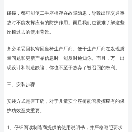
碰撞，都可能使二手座椅存在故障隐患，导致出现交通事
故时不能发挥应有的防护作用。而且我们也很难了解这些
座椅过去的使用背景。
务必填妥回执寄回座椅生产厂商。便于生产厂商在发现质
量问题和更新产品信息时，能及时通知你。而且，万一出
现设计和制造缺陷，你也不至于放弃了被召回的权利。
三、安装步骤
安装方式是否正确，对于儿童安全座椅能否发挥应有的保
护功效至关重要。
1、仔细阅读制造商提供的使用说明书，并严格遵照要求