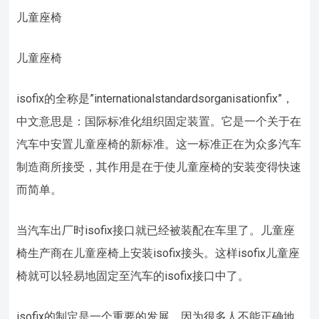
儿童座椅
儿童座椅
isofix的全称是”internationalstandardsorganisationfix”，
中文意思是：国际标准化组织固定装置。它是一个关于在
汽车中安置儿童座椅的新标准。这一标准正在为众多汽车
制造商所接受，其作用是在于使儿童座椅的安装变得快速
而简单。
当汽车出厂时isofix接口就已经被装配在车里了。儿童座
椅生产商在儿童座椅上安装isofix接头。这样isofix儿童座
椅就可以轻易地固定至汽车的isofix接口中了。
isofix的制定是一个重要的发展，因为很多人不能正确地