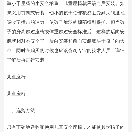
重小于座椅的小安全承重，儿童座椅就应该向后安装。如
果采用前向式安装，幼小的孩子颈部极易近受到大限度地
吸收了撞击的冲力，使孩子脆弱的颈部得到保护。但当孩
子的身高超过座椅或体重超过安全标准后，这样的后向安
装就相对不安全了。后向安装和前向安装取决于孩子的大
小，同时在购买的时候也应该咨询专业的技术人员，详细
了解后再进行安装。
儿童座椅
儿童座椅
二、选购方法
只有正确地选购和使用儿童安全座椅，才能使其为孩子的