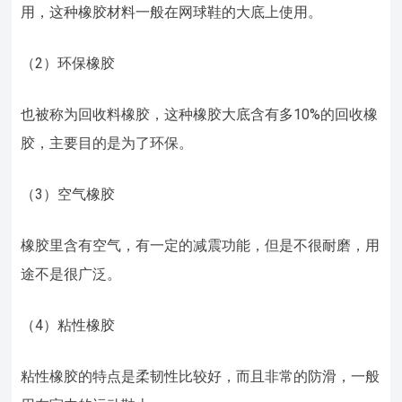
用，这种橡胶材料一般在网球鞋的大底上使用。
（2）环保橡胶
也被称为回收料橡胶，这种橡胶大底含有多10%的回收橡
胶，主要目的是为了环保。
（3）空气橡胶
橡胶里含有空气，有一定的减震功能，但是不很耐磨，用
途不是很广泛。
（4）粘性橡胶
粘性橡胶的特点是柔韧性比较好，而且非常的防滑，一般