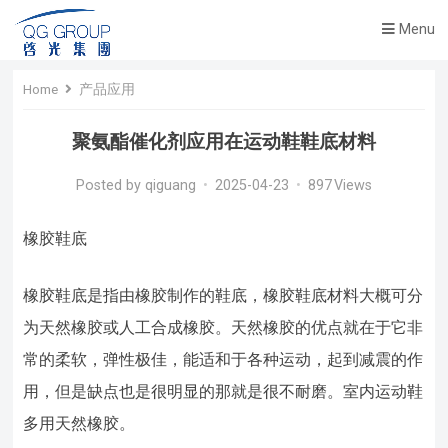
Menu
Home
产品应用
聚氨酯催化剂应用在运动鞋鞋底材料
Posted by
qiguang
•
2025-04-23
•
897
Views
橡胶鞋底
橡胶鞋底是指由橡胶制作的鞋底，橡胶鞋底材料大概可分
为天然橡胶或人工合成橡胶。天然橡胶的优点就在于它非
常的柔软，弹性极佳，能适和于各种运动，起到减震的作
用，但是缺点也是很明显的那就是很不耐磨。室内运动鞋
多用天然橡胶。