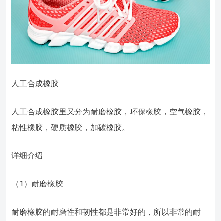
人工合成橡胶
人工合成橡胶里又分为耐磨橡胶，环保橡胶，空气橡胶，
粘性橡胶，硬质橡胶，加碳橡胶。
详细介绍
（1）耐磨橡胶
耐磨橡胶的耐磨性和韧性都是非常好的，所以非常的耐