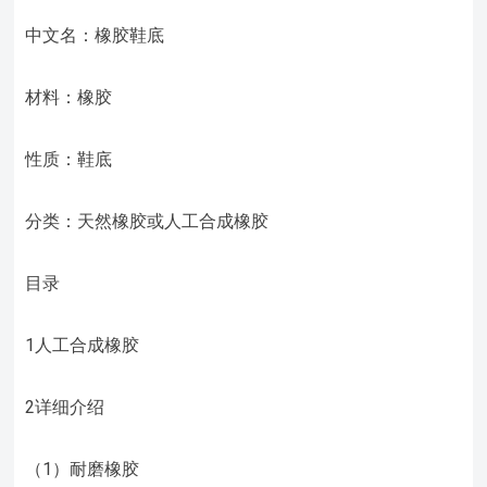
中文名：橡胶鞋底
材料：橡胶
性质：鞋底
分类：天然橡胶或人工合成橡胶
目录
1人工合成橡胶
2详细介绍
（1）耐磨橡胶