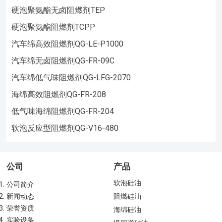
硬泡聚氨酯无卤阻燃剂TEP
硬泡聚氨酯阻燃剂TCPP
汽车绵高效阻燃剂QG-LE-P1000
汽车绵无卤阻燃剂QG-FR-09C
汽车绵低气味阻燃剂QG-LFG-2070
海绵高效阻燃剂QG-FR-208
低气味海绵阻燃剂QG-FR-204
软泡反应型阻燃剂QG-V16-480
公司
产品
软泡硅油
公司简介
新闻动态
阻燃硅油
荣誉资质
海绵硅油
实验设备