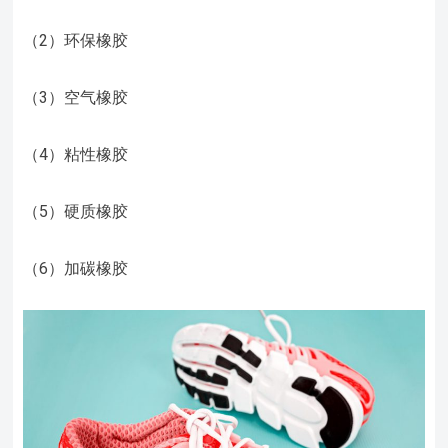
（2）环保橡胶
（3）空气橡胶
（4）粘性橡胶
（5）硬质橡胶
（6）加碳橡胶