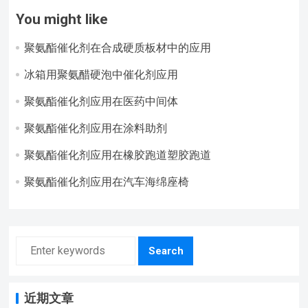
You might like
聚氨酯催化剂在合成硬质板材中的应用
冰箱用聚氨醋硬泡中催化剂应用
聚氨酯催化剂应用在医药中间体
聚氨酯催化剂应用在涂料助剂
聚氨酯催化剂应用在橡胶跑道塑胶跑道
聚氨酯催化剂应用在汽车海绵座椅
Search
近期文章