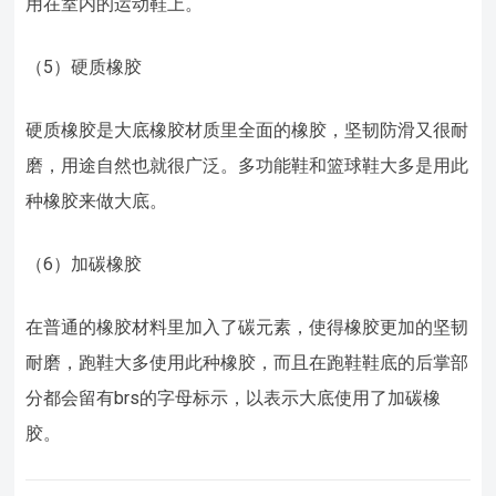
用在室内的运动鞋上。
（5）硬质橡胶
硬质橡胶是大底橡胶材质里全面的橡胶，坚韧防滑又很耐
磨，用途自然也就很广泛。多功能鞋和篮球鞋大多是用此
种橡胶来做大底。
（6）加碳橡胶
在普通的橡胶材料里加入了碳元素，使得橡胶更加的坚韧
耐磨，跑鞋大多使用此种橡胶，而且在跑鞋鞋底的后掌部
分都会留有brs的字母标示，以表示大底使用了加碳橡
胶。