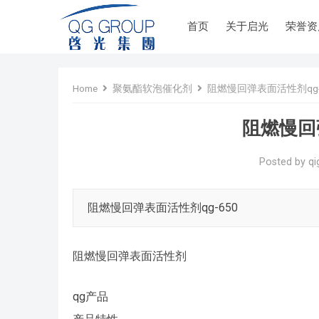
首页
关于启光
荣誉资
Home
聚氨酯软泡催化剂
阻燃慢回弹表面活性剂qg-
阻燃慢回弹
Posted by
qi
阻燃慢回弹表面活性剂qg-650
阻燃慢回弹表面活性剂
qg产品