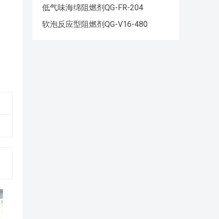
低气味海绵阻燃剂QG-FR-204
软泡反应型阻燃剂QG-V16-480