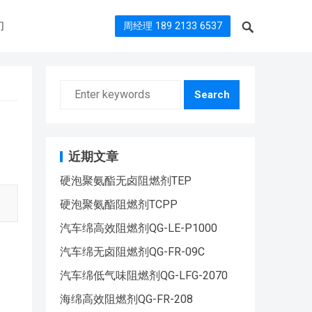
们
周经理 189 2133 6537
Search
近期文章
硬泡聚氨酯无卤阻燃剂TEP
硬泡聚氨酯阻燃剂TCPP
汽车绵高效阻燃剂QG-LE-P1000
汽车绵无卤阻燃剂QG-FR-09C
汽车绵低气味阻燃剂QG-LFG-2070
海绵高效阻燃剂QG-FR-208