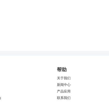
帮助
关于我们
新闻中心
产品应用
油
联系我们