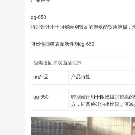
产品特性
qg-650
特别设计用于阻燃级别较高的聚氨酯软质泡棉，
阻燃慢回弹表面活性剂qg-650
阻燃慢回弹表面活性剂
qg产品
产品特性
qg-650
特别设计用于阻燃级别较高的
方，同普通硅油相比较，可减少