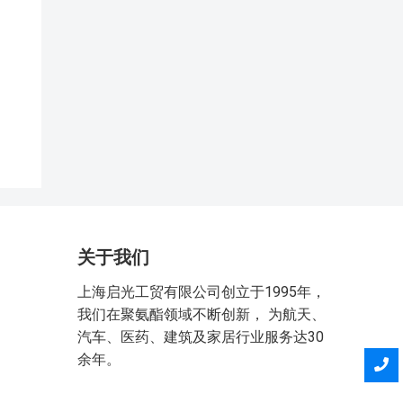
关于我们
上海启光工贸有限公司创立于1995年，
我们在聚氨酯领域不断创新， 为航天、
汽车、医药、建筑及家居行业服务达30
余年。